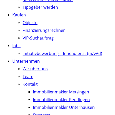
Tippgeber werden
Kaufen
Objekte
Finanzierungsrechner
VIP-Suchauftrag
Jobs
Initiativbewerbung – Innendienst (m/w/d)
Unternehmen
Wir über uns
Team
Kontakt
Immobilienmakler Metzingen
Immobilienmakler Reutlingen
Immobilienmakler Unterhausen