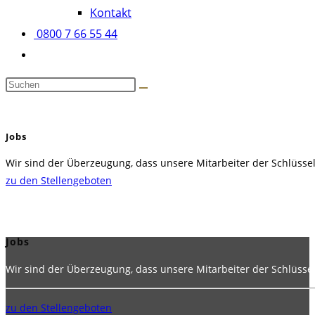
Kontakt
0800 7 66 55 44
Diese
Website
durchsuchen
Jobs
Wir sind der Überzeugung, dass unsere Mitarbeiter der Schlüsse
zu den Stellengeboten
Jobs
Wir sind der Überzeugung, dass unsere Mitarbeiter der Schlüsse
zu den Stellengeboten