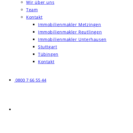
Wir über uns
Team
Kontakt
Immobilienmakler Metzingen
Immobilienmakler Reutlingen
Immobilienmakler Unterhausen
Stuttgart
Tübingen
Kontakt
0800 7 66 55 44