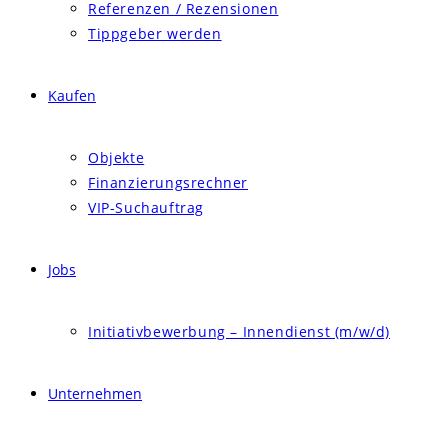
Referenzen / Rezensionen
Tippgeber werden
Kaufen
Objekte
Finanzierungsrechner
VIP-Suchauftrag
Jobs
Initiativbewerbung – Innendienst (m/w/d)
Unternehmen