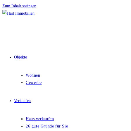
Zum Inhalt springen
Objekte
Wohnen
Gewerbe
Verkaufen
Haus verkaufen
26 gute Gründe für Sie