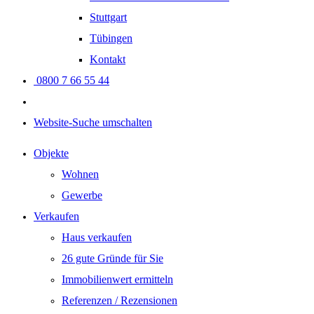
Stuttgart
Tübingen
Kontakt
0800 7 66 55 44
Website-Suche umschalten
Objekte
Wohnen
Gewerbe
Verkaufen
Haus verkaufen
26 gute Gründe für Sie
Immobilienwert ermitteln
Referenzen / Rezensionen