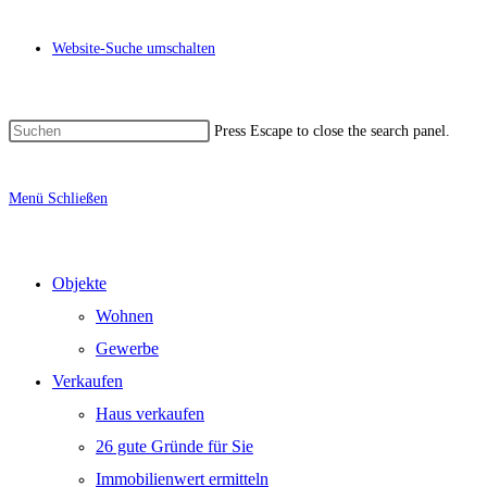
Website-Suche umschalten
Press Escape to close the search panel.
Menü
Schließen
Objekte
Wohnen
Gewerbe
Verkaufen
Haus verkaufen
26 gute Gründe für Sie
Immobilienwert ermitteln