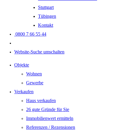
Stuttgart
Tübingen
Kontakt
0800 7 66 55 44
Website-Suche umschalten
Objekte
Wohnen
Gewerbe
Verkaufen
Haus verkaufen
26 gute Gründe für Sie
Immobilienwert ermitteln
Referenzen / Rezensionen