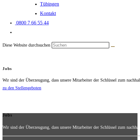
Tübingen
Kontakt
0800 7 66 55 44
Diese Website durchsuchen
Jobs
Wir sind der Überzeugung, dass unsere Mitarbeiter der Schlüssel zum nachha
zu den Stellengeboten
Jobs
Wir sind der Überzeugung, dass unsere Mitarbeiter der Schlüssel zum nachha