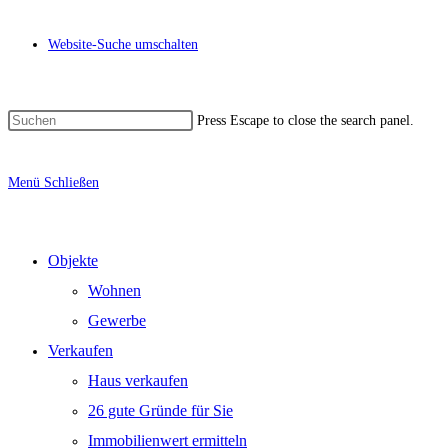
Website-Suche umschalten
Press Escape to close the search panel.
Menü
Schließen
Objekte
Wohnen
Gewerbe
Verkaufen
Haus verkaufen
26 gute Gründe für Sie
Immobilienwert ermitteln