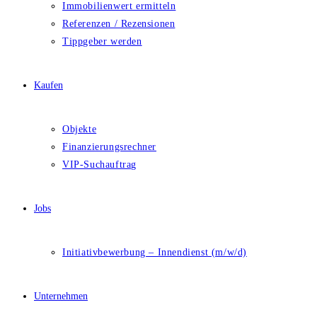
Immobilienwert ermitteln
Referenzen / Rezensionen
Tippgeber werden
Kaufen
Objekte
Finanzierungsrechner
VIP-Suchauftrag
Jobs
Initiativbewerbung – Innendienst (m/w/d)
Unternehmen