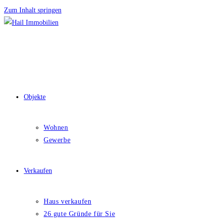
Zum Inhalt springen
Objekte
Wohnen
Gewerbe
Verkaufen
Haus verkaufen
26 gute Gründe für Sie