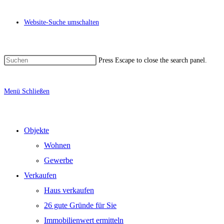
Website-Suche umschalten
Press Escape to close the search panel.
Menü
Schließen
Objekte
Wohnen
Gewerbe
Verkaufen
Haus verkaufen
26 gute Gründe für Sie
Immobilienwert ermitteln