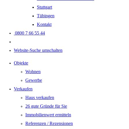
Stuttgart
Tübingen
Kontakt
0800 7 66 55 44
Website-Suche umschalten
Objekte
Wohnen
Gewerbe
Verkaufen
Haus verkaufen
26 gute Gründe für Sie
Immobilienwert ermitteln
Referenzen / Rezensionen