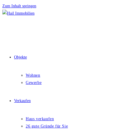
Zum Inhalt springen
Objekte
Wohnen
Gewerbe
Verkaufen
Haus verkaufen
26 gute Gründe für Sie