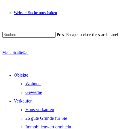
Website-Suche umschalten
Press Escape to close the search panel.
Menü
Schließen
Objekte
Wohnen
Gewerbe
Verkaufen
Haus verkaufen
26 gute Gründe für Sie
Immobilienwert ermitteln