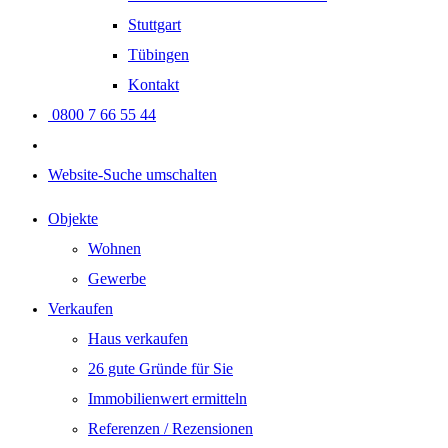
Stuttgart
Tübingen
Kontakt
0800 7 66 55 44
Website-Suche umschalten
Objekte
Wohnen
Gewerbe
Verkaufen
Haus verkaufen
26 gute Gründe für Sie
Immobilienwert ermitteln
Referenzen / Rezensionen