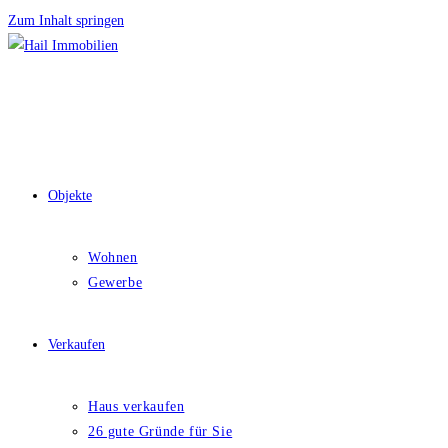
Zum Inhalt springen
Objekte
Wohnen
Gewerbe
Verkaufen
Haus verkaufen
26 gute Gründe für Sie