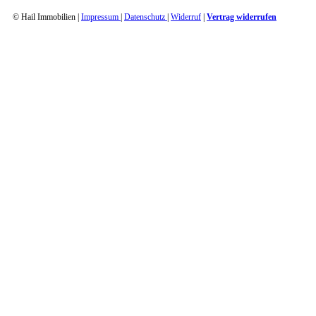
© Hail Immobilien |
Impressum
|
Datenschutz
|
Widerruf
|
Vertrag widerrufen