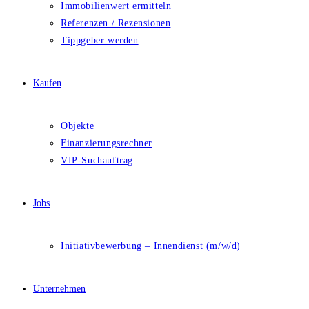
Immobilienwert ermitteln
Referenzen / Rezensionen
Tippgeber werden
Kaufen
Objekte
Finanzierungsrechner
VIP-Suchauftrag
Jobs
Initiativbewerbung – Innendienst (m/w/d)
Unternehmen